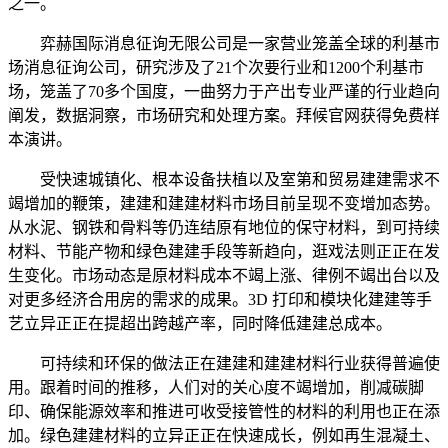
之一。
弈赫国际消息征询无限公司是一家营业笼盖全球的利基市
场消息征询公司，研究涉及了21个次要行业和1200个利基市
场，笼盖了70多个国度，一曲努力于产出专业严谨的行业趋向
阐发，数据洞察，市场研究和处理方案。拜候官网获得免费样
本演讲。
受快速城镇化、根本设备扶植以及室第和贸易建建需求不
竭增加的鞭策，建建和建建材料市场目前呈现不变增加态势。
从水泥、钢铁和骨料等仍连结原有地位的保守材料，到可持续
材料、节能产物和绿色建建手段等新趋向，逛戏法则正正在发
生变化。市场动态是原材料成本不竭上涨、律例不竭出台以及
对更多经济合用房的需求的成果。3D 打印和模块化建建等手
艺立异正正在提超出跨越产率，同时降低建建总成本。
可持续和环保的做法正在建建和建建材料行业获得普遍使
用。跟着时间的推移，人们对的关心度不竭增加，削减碳脚
印、确保能源效率和推进可收受接管性的材料的利用也正在添
加。绿色建建材料的立异正正在快速成长，例如再生混凝土、