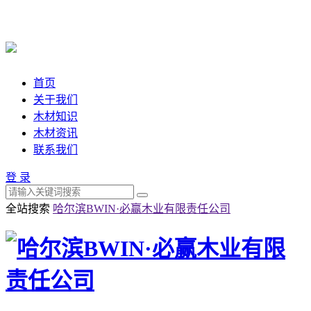
首页
关于我们
木材知识
木材资讯
联系我们
登 录
全站搜索
哈尔滨BWIN·必赢木业有限责任公司