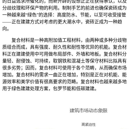
的日益逃求所催化的，而新开辟的设想正正在获得承认，以及
分歧纹理和环保产物的利用。制制手艺的前进也确保瓷砖成为
一种越来越“绿色”的选择：高度防水、节能，以至可收受接管
——正在建建方式对考虑的更大潮水中，瓷砖正成为一种趋
向。
复合材料是一种高附加值工程材料，由两种或多种分歧物
质组合而成，具有强度、耐久性和耐性等优异的机能。复合材
料正在建建使用中可用做布局部件、外墙和地板。复合材料分
量轻、耐侵蚀、可持续，取钢铁和混凝土等保守材料比拟具有
很多劣势；因而，复合材料可使用于各个范畴，从而确保市场
增加。复合材料的需求一曲正在增加，特别是正在对机能、能
源效率和美学价值有很高要求的范畴。复合材料也越来越多地
用于绿色建建处理方案，包罗节能和低碳建建。