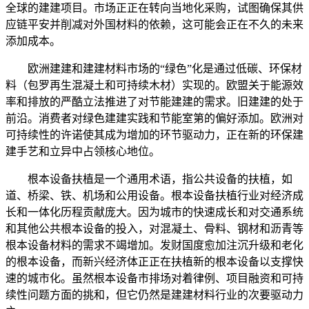
全球的建建项目。市场正正在转向当地化采购，试图确保其供
应链平安并削减对外国材料的依赖，这可能会正在不久的未来
添加成本。
欧洲建建和建建材料市场的“绿色”化是通过低碳、环保材
料（包罗再生混凝土和可持续木材）实现的。欧盟关于能源效
率和排放的严酷立法推进了对节能建建的需求。旧建建的处于
前沿。消费者对绿色建建实践和节能室第的偏好添加。欧洲对
可持续性的许诺使其成为增加的环节驱动力，正在新的环保建
建手艺和立异中占领核心地位。
根本设备扶植是一个通用术语，指公共设备的扶植，如
道、桥梁、铁、机场和公用设备。根本设备扶植行业对经济成
长和一体化历程贡献庞大。因为城市的快速成长和对交通系统
和其他公共根本设备的投入，对混凝土、骨料、钢材和沥青等
根本设备材料的需求不竭增加。发财国度愈加注沉升级和老化
的根本设备，而新兴经济体正正在扶植新的根本设备以支撑快
速的城市化。虽然根本设备市排场对着律例、项目融资和可持
续性问题方面的挑和，但它仍然是建建材料行业的次要驱动力