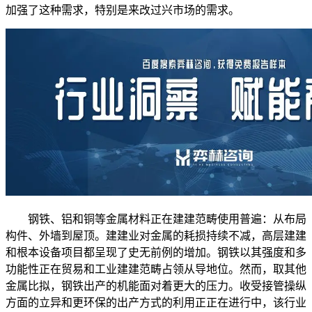
加强了这种需求，特别是来改过兴市场的需求。
钢铁、铝和铜等金属材料正在建建范畴使用普遍：从布局
构件、外墙到屋顶。建建业对金属的耗损持续不减，高层建建
和根本设备项目都呈现了史无前例的增加。钢铁以其强度和多
功能性正在贸易和工业建建范畴占领从导地位。然而，取其他
金属比拟，钢铁出产的机能面对着更大的压力。收受接管操纵
方面的立异和更环保的出产方式的利用正正在进行中，该行业