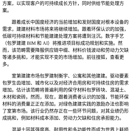
方案，以实现客户的可持续成长方针，同时供给节能处理方
案。
跟着成长中国度经济的当前增加和发财国度对根本设备的
需求，建建材料市场将来将继续增加。跟着环保认识的加强，
低碳可持续材料和节能建建处理方案将遭到注沉。数字手艺
（包罗建建 BIM 和 AI）将推进项目标成功规划和实施。然
而，该范畴需要降服供应链中缀、材料价钱波动和劳动力欠缺
等诸多挑和，才能实现不变的市场增加。前往搜狐，查看更
多。
室第建建市场包罗建制衡宇、公寓和其他建建。驱动要素
包罗生齿增加、城市化以及对经济合用房和可持续住房的需求
增加。估计该范畴将普遍利用的保守材料包罗砖块、混凝土、
木材和瓷砖。然而，现在，跟着消费者认识的加强，节能环保
材料的消费量正正在添加。对绿色建建实践的激励办法也影响
了室第市场。该行业仍然存正在一些环节问题，对其业绩仍形
成挑和，例如材料成本添加、劳动力欠缺和住房承担能力。
混凝土因其强度高、耐用性和多功能性而成为世界上耗损