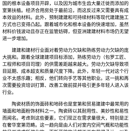
国的根本设备项目开辟，以及因为城市生齿大量迁徙而添加的
室第扶植。经济合用房处于最前沿，而这反过来又需要具有成
本效益的材料。此外，预制建建和可持续材料等现代建建施工
方式也已变得凸起。跟着城市化和根本设备的快速增加，虽然
材料价钱波动且存正在监管妨碍，但亚洲建建材料市场仍无望
进一步增加。
建建和建材行业面对着劳动力欠缺和熟练劳动力欠缺的庞
大挑和。跟着全球建建项目标添加，熟练劳动力（包罗工匠、
工程师和项目司理）的供需差距越来越大。劳动力欠缺导致项
目延期、成本超支和质量尺度下降。此外，年轻一代对这个行
业不太感乐趣；相反，他们转向手艺等其他职业。这一挑和再
次需要投资培训打算、改善工做前提并吸引更多年轻人进入该
行业。
陶瓷材质的饰面砖和地砖也是室第和贸易建建中最常用的
墙面和地面粉饰材料之一。陶瓷砖以其耐用性、美妙性和易性
而闻名。考虑到这些要素，它们现正在需求量很大，特别是正
在奢华室第范畴。这一趋向是由人们对室内空间气概和功能性