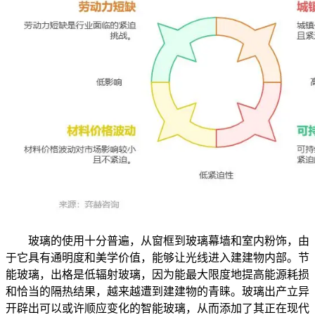
玻璃的使用十分普遍，从窗框到玻璃幕墙和室内粉饰，由
于它具有通明度和美学价值，能够让光线进入建建物内部。节
能玻璃，出格是低辐射玻璃，因为能最大限度地提高能源耗损
和恰当的隔热结果，越来越遭到建建物的青睐。玻璃出产立异
开辟出可以或许顺应变化的智能玻璃，从而添加了其正在现代