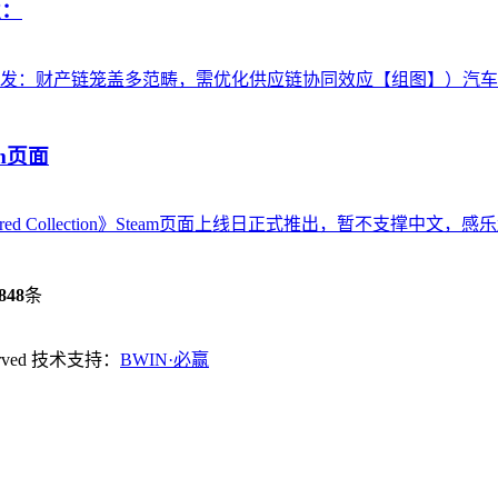
发：
阐发：财产链笼盖多范畴，需优化供应链协同效应【组图】）汽车零
m页面
ered Collection》Steam页面上线日正式推出，暂不支撑中文
848
条
ved
技术支持：
BWIN·必赢