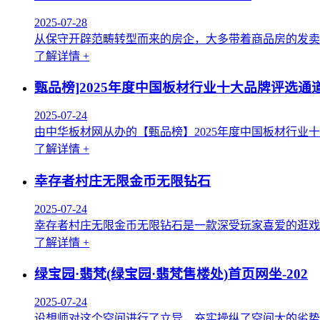
2025-07-28
从保守开辟范畴转型而来的房企，大多带着商品房的发卖
了解详情 +
甄品榜]2025年度中国板材行业十大品牌评选通
2025-07-24
由中华板材网从办的【甄品榜】2025年度中国板材行业
了解详情 +
幸存者村庄无限金币无限钻石
2025-07-24
幸存者村庄无限金币无限钻石是一款深受玩家喜爱的逛戏
了解详情 +
绿宝园·翡梵(绿宝园·翡梵售楼处)首页网坐-202
2025-07-24
设想师对这个空间进行了立异，充实操纵了空间大的劣势。