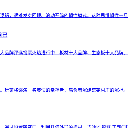
逻辑，很难发卖回现、滚动开辟的惯性模式。这种思维惯性一旦表
道已
十大品牌评选投票火热进行中！板材十大品牌、生态板十大品牌、期
。玩家将饰演一名英怯的幸存者，肩负着沉建荒芜村庄的沉担。通
通过设置架空层，利用几何外形的板材，巧妙地 躲藏 了部门层