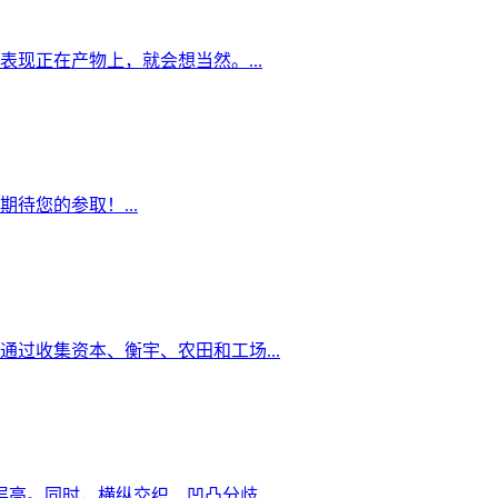
现正在产物上，就会想当然。...
待您的参取！...
过收集资本、衡宇、农田和工场...
高。同时，横纵交织、凹凸分歧...