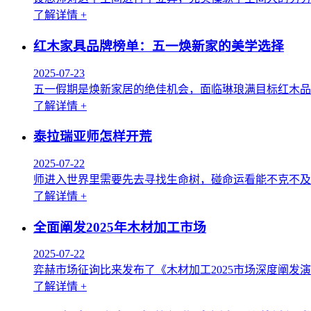
了解详情 +
红木家具品牌榜单：五一焕新家的美学选择
2025-07-23
五一假期是焕新家居的绝佳机会，面临琳琅满目标红木品牌
了解详情 +
泰拉瑞亚师怎样开荒
2025-07-22
师进入世界里需要先去寻找生命树，碰命运看能不克不及
了解详情 +
全面阐发2025年木材加工市场
2025-07-22
弈赫市场征询比来发布了《木材加工2025市场深度阐发
了解详情 +