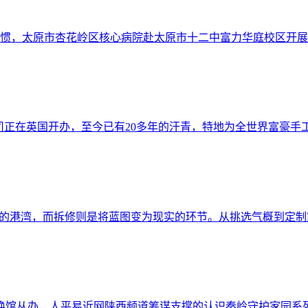
惯，太原市杏花岭区核心病院赴太原市十二中富力华庭校区开展健
公司正在英国开办，至今已有20多年的汗青，特地为全世界富豪手工
负的港湾，而拆修则是将蓝图变为现实的环节。从挑选气概到定制家
换馆从办，人平易近网陕西频道筹谋支撑的认识秦岭守护家园系列