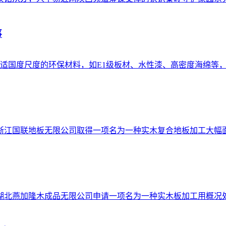
事
国度尺度的环保材料，如E1级板材、水性漆、高密度海绵等，确
，浙江国联地板无限公司取得一项名为一种实木复合地板加工大幅面
，湖北燕加隆木成品无限公司申请一项名为一种实木板加工用概况处