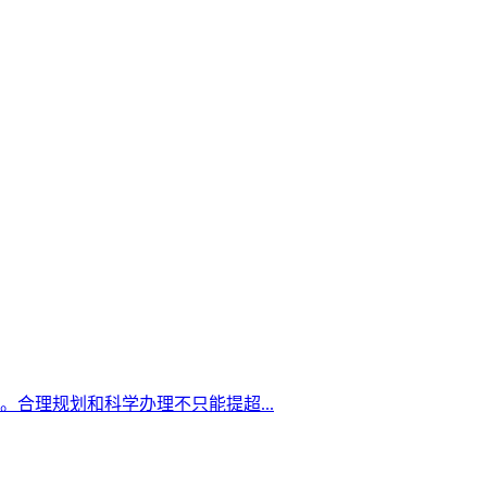
合理规划和科学办理不只能提超...