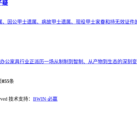
子疑
、因公甲士遗属、病故甲士遗属、现役甲士家眷和持无效证件的退
办公家具行业正派历一场从制制到智制、从产物到生态的深刻变化
页
855
条
ved
技术支持：
BWIN·必赢