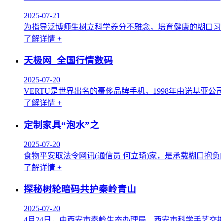
2025-07-21
为指导泛博师生树立科学养分不雅念，培育健康的糊口习
了解详情 +
天极网_全国行情数码
2025-07-20
VERTU是世界出名的豪侈品牌手机，1998年由诺基亚
了解详情 +
定制家具“泡水”之
2025-07-20
食物平安取法令网讯(通信员 何立琦)家，是承载糊口抱
了解详情 +
探秘树轮暗码共护秦岭青山
2025-07-20
4月24日，由西安市秦岭生态办理局、西安市科学手艺交