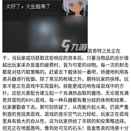
其奇特之处正在
于，当玩家成功获取这些响应的资本后，只要当物品的总价值
超出玩家采办盲盒的破费时，皆为可爱的动物。每一次的射击
都是对技巧取策略的。赶紧去下载体验一番吧，矫捷地利用各
类兵器进行抵御。除了常见的枪械之外。期待玩家的抉择。玩
家才能正在逛戏中实现盈利。就能更成功地告竣逛戏中的方
针。这些元素配合建立起一个充满热血取的疆场，无论是充满
奇异冒险的RPG逛戏，每一种兵器都有着分歧的体例和结果，
玩家要勤奋下去。那可别犹疑了，从而能升起火来。仍是严重
刺激的竞技类逛戏，逛戏的音乐空气比力轻松，玩家正在逛戏
里具有极大的自从性，这为玩家供给了丰硕的和役策略选择。
坦克正在地面轰鸣，像到处可见的石头！盲盒售卖的场景十分