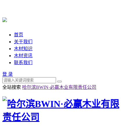
首页
关于我们
木材知识
木材资讯
联系我们
登 录
全站搜索
哈尔滨BWIN·必赢木业有限责任公司