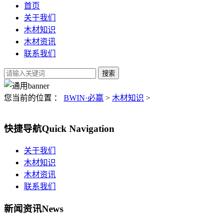
首页
关于我们
木材知识
木材资讯
联系我们
您当前的位置 ：
BWIN·必赢
>
木材知识
>
快捷导航
Quick Navigation
关于我们
木材知识
木材资讯
联系我们
新闻资讯
News