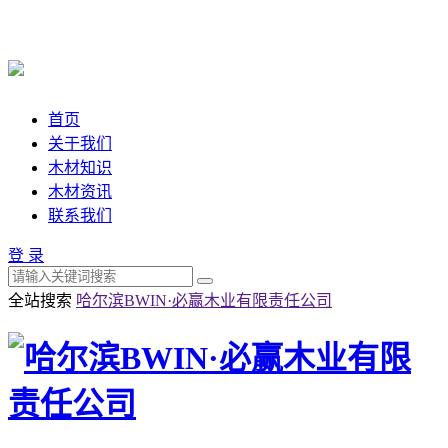
首页
关于我们
木材知识
木材资讯
联系我们
登 录
全站搜索
哈尔滨BWIN·必赢木业有限责任公司