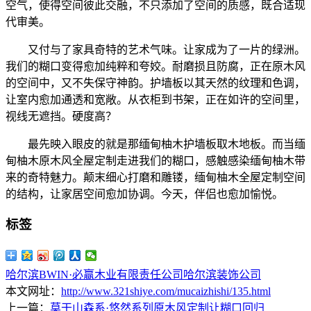
空气，使得空间彼此交融，不只添加了空间的质感，既合适现
代审美。
又付与了家具奇特的艺术气味。让家成为了一片的绿洲。
我们的糊口变得愈加纯粹和夸姣。耐磨损且防腐，正在原木风
的空间中，又不失保守神韵。护墙板以其天然的纹理和色调，
让室内愈加通透和宽敞。从衣柜到书架，正在如许的空间里，
视线无遮挡。硬度高？
最先映入眼皮的就是那缅甸柚木护墙板取木地板。而当缅
甸柚木原木风全屋定制走进我们的糊口，感触感染缅甸柚木带
来的奇特魅力。颠末细心打磨和雕镂，缅甸柚木全屋定制空间
的结构，让家居空间愈加协调。今天，伴侣也愈加愉悦。
标签
哈尔滨BWIN·必赢木业有限责任公司
哈尔滨装饰公司
本文网址：
http://www.321shiye.com/mucaizhishi/135.html
上一篇：
莫干山森系·悠然系列原木风定制让糊口回归