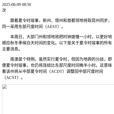
2025-06-09 08:50
次
跟着夏令时竣事，新州、塔州和首都领地将取昆州同步，
同一采用东部尺度时间（AEST）。
本周日，大部门州和领地将把时钟拨慢一小时，以更好地
顺应秋冬季候白天时间的变化。以下是关于夏令时竣事的所有
主要消息。
南澳是个特例。虽然实行夏令时，但因为地舆的分歧，即
便夏令时竣事，也仍将连结比东部尺度时间晚半小时。这意味
着该州将从中部夏令时间（ACDT）调整回中部尺度时间
（ACST）。