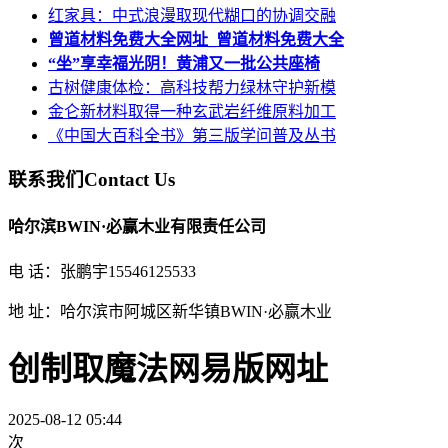
红家具：中式浪漫取现代糊口的协调交融
曾道材料免费大全网址_曾道材料免费大全
“坐”享幸福光阴！黄浦又一批公共座椅
古树健康体检：高科技帮力绿林守护新模
金仑新材料取得一种玄武岩纤维原料加工
《中国大百科全书》第三版学问普及丛书
联系我们
Contact Us
哈尔滨BWIN·必赢木业有限责任公司
电 话：张鹏宇15546125533
地 址：哈尔滨市阿城区新华镇BWIN·必赢木业
创制取魔法网易版网址
2025-08-12 05:44
次