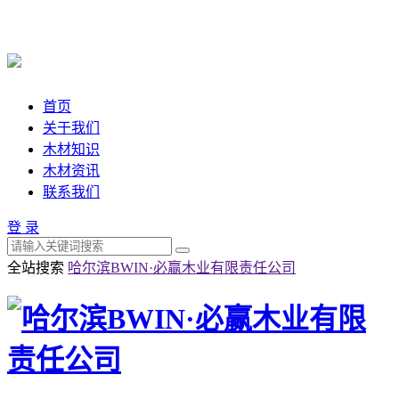
首页
关于我们
木材知识
木材资讯
联系我们
登 录
全站搜索
哈尔滨BWIN·必赢木业有限责任公司