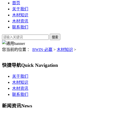
首页
关于我们
木材知识
木材资讯
联系我们
您当前的位置 ：
BWIN·必赢
>
木材知识
>
快捷导航
Quick Navigation
关于我们
木材知识
木材资讯
联系我们
新闻资讯
News