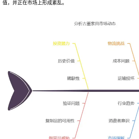
值，并正在市场上形成紊乱。