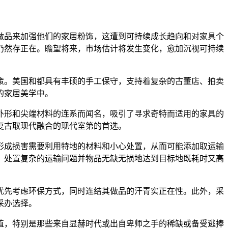
品来加强他们的家居粉饰，这遭到可持续成长趋向和对家具个
仍然存正在。瞻望将来，市场估计将发生变化，愈加沉视可持续
。美国和都具有丰硕的手工保守，支持着复杂的古董店、拍卖
的家居美学中。
形和尖端材料的连系而闻名，吸引了寻求奇特而适用的家具的
复古取现代融合的现代室第的首选。
成损害需要利用特地的材料和小心处置，从而可能添加取运输
，处置复杂的运输问题并物品无缺无损地达到目标地既耗时又高
先考虑环保方式，同时连结其做品的汗青实正在性。此外，采
采办选择。
，特别是那些来自显赫时代或出自卑师之手的稀缺或备受逃捧