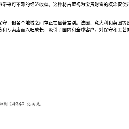
够带来可不雅的经济收益。这种将古董视为宝贵财富的概念促使
守，但各个地域之间存正在显著差别。法国、意大利和英国等国
览和专卖店而兴旺成长，吸引了国内和全球客户。对保守和工艺