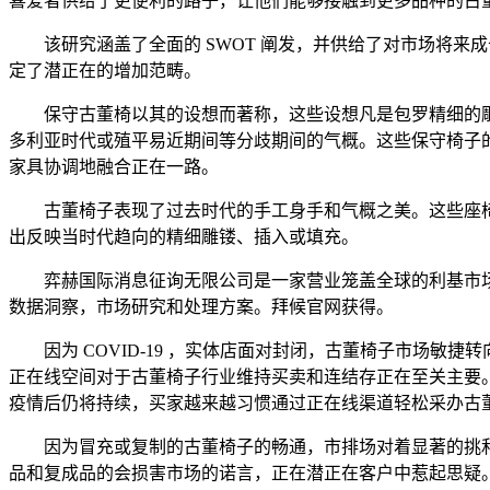
喜爱者供给了更便利的路子，让他们能够接触到更多品种的古
该研究涵盖了全面的 SWOT 阐发，并供给了对市场将来
定了潜正在的增加范畴。
保守古董椅以其的设想而著称，这些设想凡是包罗精细的雕
多利亚时代或殖平易近期间等分歧期间的气概。这些保守椅子
家具协调地融合正在一路。
古董椅子表现了过去时代的手工身手和气概之美。这些座椅
出反映当时代趋向的精细雕镂、插入或填充。
弈赫国际消息征询无限公司是一家营业笼盖全球的利基市场消息
数据洞察，市场研究和处理方案。拜候官网获得。
因为 COVID-19 ，实体店面对封闭，古董椅子市场敏
正在线空间对于古董椅子行业维持买卖和连结存正在至关主要
疫情后仍将持续，买家越来越习惯通过正在线渠道轻松采办古
因为冒充或复制的古董椅子的畅通，市排场对着显著的挑和
品和复成品的会损害市场的诺言，正在潜正在客户中惹起思疑