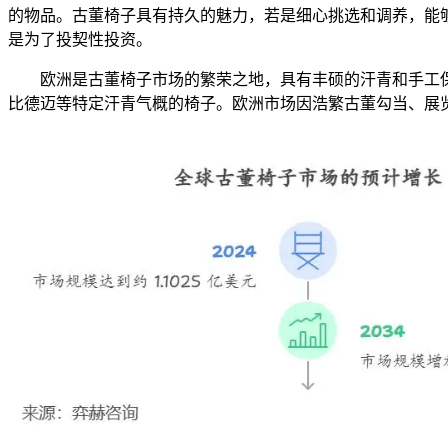
的物品。古董椅子具有持久的魅力，若是细心挑选和调养，能
是为了投契性投资。
欧洲是古董椅子市场的繁荣之地，具有丰硕的汗青和手工保
比德迈等特定汗青气概的椅子。欧洲市场因浩繁古董勾当、展