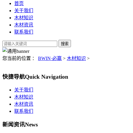
首页
关于我们
木材知识
木材资讯
联系我们
您当前的位置 ：
BWIN·必赢
>
木材知识
>
快捷导航
Quick Navigation
关于我们
木材知识
木材资讯
联系我们
新闻资讯
News