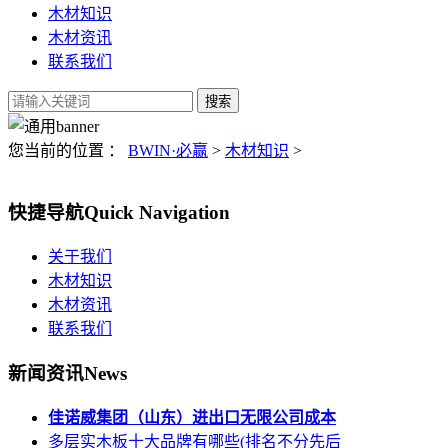
木材知识
木材资讯
联系我们
您当前的位置 ：
BWIN·必赢
>
木材知识
>
快捷导航
Quick Navigation
关于我们
木材知识
木材资讯
联系我们
新闻资讯
News
佳诺威集团（山东）进出口无限公司成本
多层实木板十大品牌有哪些(排名不分先后