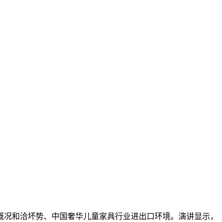
况和洽坏势、中国奢华儿童家具行业进出口环境。演讲显示，