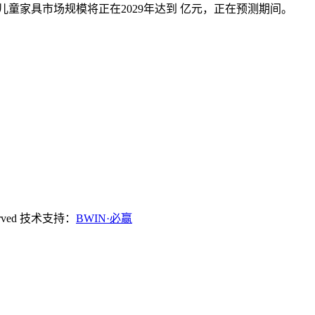
儿童家具市场规模将正在2029年达到 亿元，正在预测期间。
ved
技术支持：
BWIN·必赢