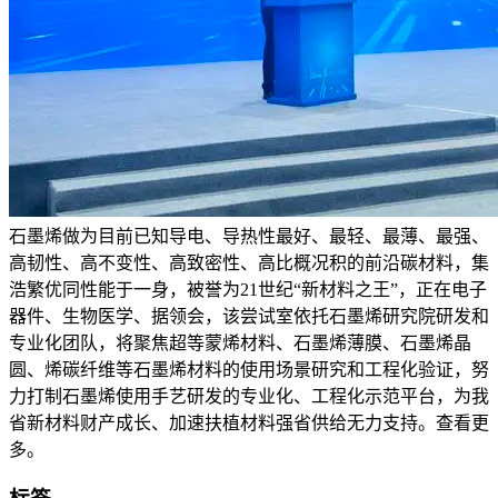
石墨烯做为目前已知导电、导热性最好、最轻、最薄、最强、
高韧性、高不变性、高致密性、高比概况积的前沿碳材料，集
浩繁优同性能于一身，被誉为21世纪“新材料之王”，正在电子
器件、生物医学、据领会，该尝试室依托石墨烯研究院研发和
专业化团队，将聚焦超等蒙烯材料、石墨烯薄膜、石墨烯晶
圆、烯碳纤维等石墨烯材料的使用场景研究和工程化验证，努
力打制石墨烯使用手艺研发的专业化、工程化示范平台，为我
省新材料财产成长、加速扶植材料强省供给无力支持。查看更
多。