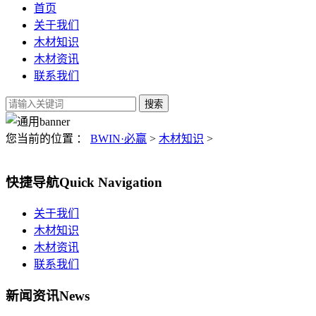
首页
关于我们
木材知识
木材资讯
联系我们
您当前的位置 ：
BWIN·必赢
>
木材知识
>
快捷导航
Quick Navigation
关于我们
木材知识
木材资讯
联系我们
新闻资讯
News