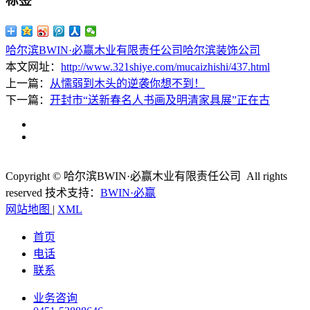
标签
哈尔滨BWIN·必赢木业有限责任公司
哈尔滨装饰公司
本文网址：
http://www.321shiye.com/mucaizhishi/437.html
上一篇：
从懦弱到木头的逆袭你想不到！
下一篇：
开封市“送新春名人书画及明清家具展”正在古
Copyright © 哈尔滨BWIN·必赢木业有限责任公司 All rights
reserved
技术支持：
BWIN·必赢
网站地图
|
XML
首页
电话
联系
业务咨询