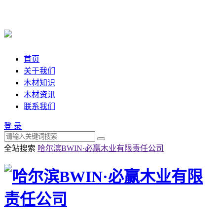
首页
关于我们
木材知识
木材资讯
联系我们
登 录
全站搜索
哈尔滨BWIN·必赢木业有限责任公司