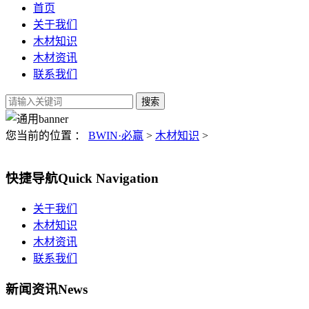
首页
关于我们
木材知识
木材资讯
联系我们
您当前的位置 ：
BWIN·必赢
>
木材知识
>
快捷导航
Quick Navigation
关于我们
木材知识
木材资讯
联系我们
新闻资讯
News