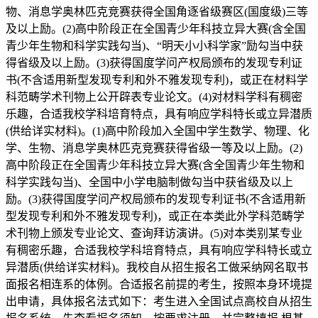
物、消息学奥林匹克竞赛获得全国角逐省级赛区(国度级)三等
及以上励。(2)高中阶段正在全国青少年科技立异大赛(含全国
青少年生物和科学实践勾当)、“明天小小科学家”励勾当中获
得省级及以上励。(3)获得国度学问产权局颁布的发现专利证
书(不含适用新型发现专利和外不雅发现专利)，或正在材料学
科范畴学术刊物上公开辟表专业论文。(4)对材料学科有稠密
乐趣，合适我校学科培育特点，具有响应学科特长或立异潜质
(供给详实材料)。(1)高中阶段加入全国中学生数学、物理、化
学、生物、消息学奥林匹克竞赛获得省级一等及以上励。(2)
高中阶段正在全国青少年科技立异大赛(含全国青少年生物和
科学实践勾当)、全国中小学电脑制做勾当中获省级及以上
励。(3)获得国度学问产权局颁布的发现专利证书(不含适用新
型发现专利和外不雅发现专利)，或正在本类此外学科范畴学
术刊物上颁发专业论文、查询拜访演讲。(5)对本类别某专业
有稠密乐趣，合适我校学科培育特点，具有响应学科特长或立
异潜质(供给详实材料)。我校自从招生报名工做采纳网名取书
面报名相连系的体例。合适报名前提的考生，按照本身环境提
出申请，具体报名法式如下：考生进入全国试点高校自从招生