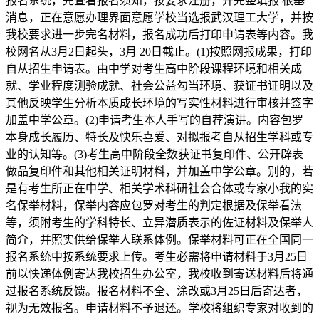
报名系统，先查看报名须知，按要求注册，并完整填报 根基
消息，正在意愿办理界面意愿学校当选报武汉理工大学，并按
我校要求进一步完名材料，报名成功后打印申请表等内容。我
校网名从3月2日起头，3月 20日截止。(1)按照网报成果，打印
自从招生申请表。由中学对考生高中阶段课程环境和相关成
就、学业程度测验成就、社会公益勾当环境、获证书证明以及
其他反映学生分析本质成长环境的写实性材料进行审核并签字
加盖中学公章。(2)申请考生本人手写的自荐演讲。内容包罗
本身成长履历、特长及快乐喜爱、对拟报考自从招生学科或专
业的认知等。(3)考生高中阶段全数获证书复印件、公开辟表
做品复印件和其他相关证明材料，并加盖中学公章。别的，若
是有考生所正在中学、相关学术科研社会合体或专家小我的实
名保举材料，保举内容应包罗对考生的判定根据及保举看法
等，须附考生的学科特长、立异潜质表示的佐证材料及保举人
简介，并照实供给保举人联系体例。保举材料可正在全国同一
报名系统中按系统要求上传。考生必需将申请材料于3月25日
前以快递体例寄达我校招生办公室，我校收到寄送材料后将通
过报名系统反馈。报名材料不全、涂改或3月25日后寄达者，
视为无效报名。申请材料不予退还。学校将组织专家对收到的