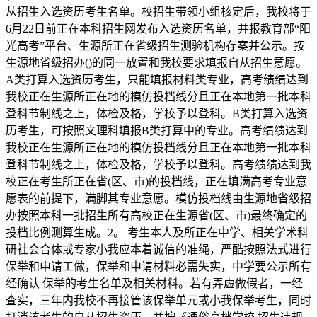
从招生入选资历考生名单。校招生带领小组核定后，我校将于
6月22日前正在本科招生网发布入选资历名单，并报教育部“阳
光高考”平台、生源所正在省级招生测验机构存案并公示。按
生源地省级招办()的同一放置和我校要求填报自从招生意愿。
A类打算入选资历考生，只能填报材料类专业，高考绩绩达到
我校正在生源所正在地的模仿投档线分且正在本地第一批本科
登科节制线之上，体检及格，学校予以登科。B类打算入选资
历考生，可按照文理科填报B类打算中的专业。高考绩绩达到
我校正在生源所正在地的模仿投档线分且正在本地第一批本科
登科节制线之上，体检及格，学校予以登科。高考绩绩达到我
校正在考生所正在省(区、市)的投档线，正在填满高考专业意
愿表的前提下，满脚其专业意愿。模仿投档线由生源地省级招
办按照本科一批招生所有高校正在生源省(区、市)最终确定的
投档比例测算生成。2。 考生本人及所正在中学、相关学术科
研社会合体或专家小我应本着诚信的准绳，严酷按照法式进行
保举和申请工做，保举和申请材料必需失实，中学要公示所有
经确认 保举的考生名单及相关材料。若有弄虚做假者，一经
查实，三年内我校不再接管该保举单元或小我保举考生，同时