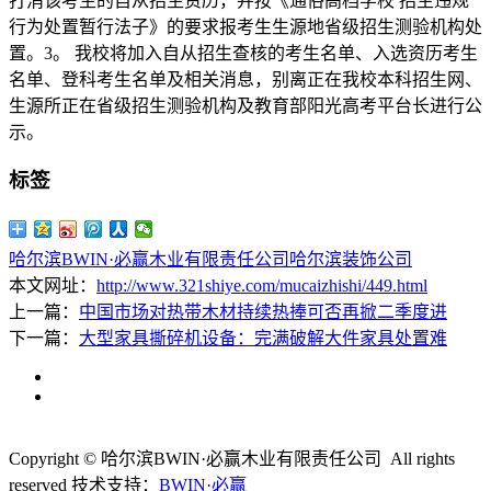
打消该考生的自从招生资历，并按《通俗高档学校 招生违规
行为处置暂行法子》的要求报考生生源地省级招生测验机构处
置。3。 我校将加入自从招生查核的考生名单、入选资历考生
名单、登科考生名单及相关消息，别离正在我校本科招生网、
生源所正在省级招生测验机构及教育部阳光高考平台长进行公
示。
标签
哈尔滨BWIN·必赢木业有限责任公司
哈尔滨装饰公司
本文网址：
http://www.321shiye.com/mucaizhishi/449.html
上一篇：
中国市场对热带木材持续热捧可否再掀二季度进
下一篇：
大型家具撕碎机设备：完满破解大件家具处置难
Copyright © 哈尔滨BWIN·必赢木业有限责任公司 All rights
reserved
技术支持：
BWIN·必赢