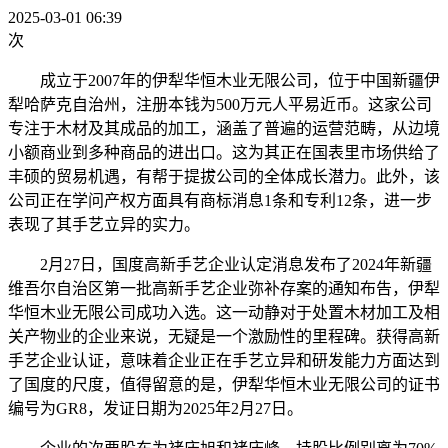
2025-03-01 06:39
次
成立于2007年的伊犁华恒木业无限公司，位于中国新疆伊
犁哈萨克自治州，注册本钱为500万元人平易近币。这家公司
专注于木材及其成品的加工，涵盖了普遍的运营范畴，从边境
小额商业到多种商品的进出口。这为其正在国表里市场供给了
丰硕的贸易机遇，有帮于提拔公司的全体成长潜力。此外，该
公司正在学问产权方面具有商标消息1条和专利12条，进一步
表现了其手艺立异的实力。
2月27日，国度高新手艺企业认定消息发布了2024年新疆
维吾尔自治区第一批高新手艺企业弥补存案的通知布告，伊犁
华恒木业无限公司成功入选。这一动静对于处置木材加工及相
关产物业的企业来说，无疑是一个激励性的里程碑。获得高新
手艺企业认证，意味着企业正在手艺立异和研发能力方面达到
了国度的尺度，值得留意的是，伊犁华恒木业无限公司的证书
编号为GR8，发证日期为2025年2月27日。