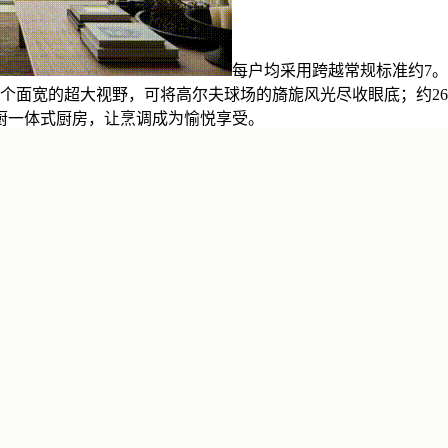
每户均采用跨越常规标准约7。
四个面宽的超大视野，可将高尔夫球场的旖旎风光尽收眼底；约2
厨一体式厨房，让烹调成为愉悦享受。