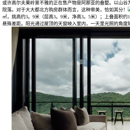
或许高尔夫果岭景不雅的正在售产物是阿那亚的叠墅。以山谷
院落。对于大大都北方购房群体而言，这种审美，恰如其分！
㎡，挑高约3。9米（层高3。9米，净高3。5米）；上叠面积约
悬殊差距。阳光通过屋顶的天窗映入室内，一天里光照的角度