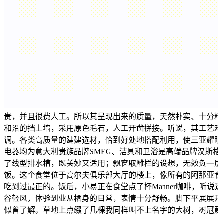
贵，并且很费人工。所以其呈现出来的质量，天然朴实、十分
和沿的挡土墙，采用原色毛石，人工开凿拼接。听说，其工艺
调。各类高质量的建建选材，恰到好处地搭配利用，使三亚耀
电器均为意大利贵族品牌SMEG、洁具和卫浴是高端品牌汉
了线型排水槽，既美妙又适用；飘窗取雕栏的设想，无效负一
饭。这个食堂位于高尔夫俱乐部大厅的楼上，像所有的阿那亚
吃到过最正的。饭后，小易正在食堂点了杯Manner咖啡，听
谷轻风，体验到业从栖身的日常，表情十分舒畅。脚下平展展
似曾了解。草地上点缀了几棵我同样叫不上名字的大树，树冠