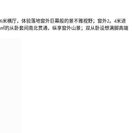
6米横厅，体验落地窗外巨幕般的景不雅视野；窗外2。4米进
6㎡的从卧套间南北贯通，纵享窗外山景；双从卧设想满脚高端