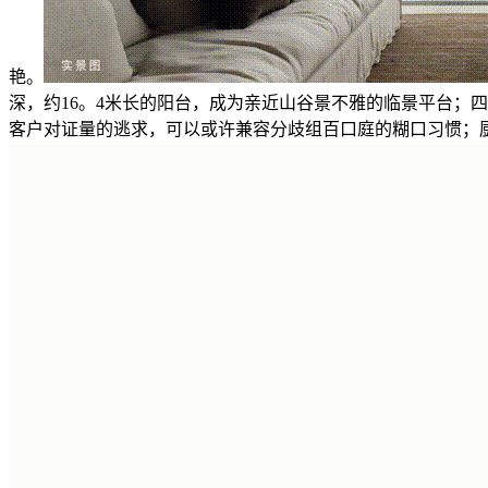
艳。
深，约16。4米长的阳台，成为亲近山谷景不雅的临景平台；
客户对证量的逃求，可以或许兼容分歧组百口庭的糊口习惯；