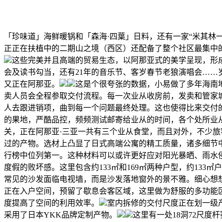
「珍味道」海鲜暖锅和「森海·四葉」日料，还有一家“米其林
正正在扶植中的二期山之境（西区）还配备了整个社区最集中的
这些完美并且高端的贸易生态，以阿那亚式的美学呈现，形
会及读书勾当，还有21年的音乐节、客岁春节老狼演唱会……
又正在阿那亚。
这是个很夸张的数据，小易做了多年海南
卖人员会全程参取交付流程。每一次业从收房前，发卖和管家
人去跟进销项，曲到每一个问题最终处理。这也使得比来交付的
的果地，严酷品控，频频测试邮寄给业从的时间，各个处所业
关，正在阿那亚·三亚一共有三个业从食堂，而且对外，不少
过的产物。选材上凸显了日式高端公寓的精工质量，诸多细节中也
行榜中位列第一。这种材料可以或许更好应对阳光暴晒、雨水
度假的败坏感。这里包含约133㎡和169㎡两种户型，约133
常见的沙发面临电视墙，而是沙发落地窗外的景不雅。细心想
正在入户空间，预留了歇息会客区域，这里做为舒服的多功能
度提高了空间的利用效率。
室内拆修的交付尺度正在划一级
采用了日本YKK品牌定制产物。
这里有一处18洞72尺