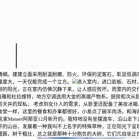
精细。建建立面采用耐温耐磨、防火、环保的泥客石，彰显低调
难度大，一天仅能完成一个立方。
进入室内，进口岩板、石材
眼的阳光，正在室内仿佛沉静下来，让人感应败坏。而室内的交付
斯格雅和杜拉维特，地方空调选用大金的高端产物系。厨房和次从
层天井的现私； 考虑到女仆人的需求，从卧里还配备了美妆冰箱
食堂一样，这里的餐食和办事都很好，小易点了碗羊肉汤，和海
说这家Manner阿那亚12月新开的。我特地没有坐摆渡车，沿山
开的山谷，发展着一种我叫不上名字的特殊草种，正在阳光下呈
葳蕤，树干粗壮，总之就是那种十分抱负的大树，它们兀自坐正