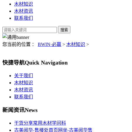
木材知识
木材资讯
联系我们
您当前的位置 ：
BWIN·必赢
>
木材知识
>
快捷导航
Quick Navigation
关于我们
木材知识
木材资讯
联系我们
新闻资讯
News
干货分享常用木材学问科
古美阅华-售楼处首页网坐-​古美阅华售