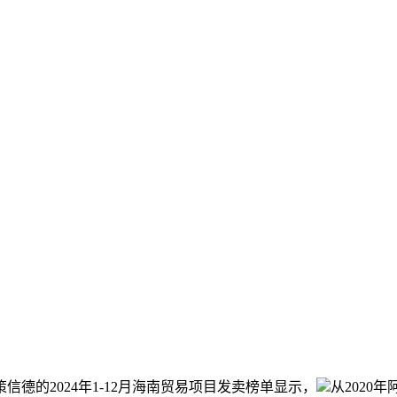
的2024年1-12月海南贸易项目发卖榜单显示，
从2020