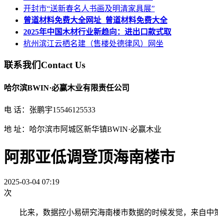
开封市“送新春名人书画及明清家具展”
曾道材料免费大全网址_曾道材料免费大全
2025年中国木材行业新趋向：进出口款式取
杭州滨江云栖名建（售楼处德律风）网坐
联系我们
Contact Us
哈尔滨BWIN·必赢木业有限责任公司
电 话：张鹏宇15546125533
地 址：哈尔滨市阿城区新华镇BWIN·必赢木业
阿那亚低调登顶海南楼市
2025-03-04 07:19
次
比来，数据控小易研究海南楼市数据的时候发觉，来自中策信德