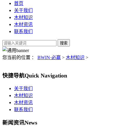
首页
关于我们
木材知识
木材资讯
联系我们
您当前的位置 ：
BWIN·必赢
>
木材知识
>
快捷导航
Quick Navigation
关于我们
木材知识
木材资讯
联系我们
新闻资讯
News