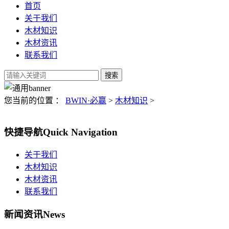
首页
关于我们
木材知识
木材资讯
联系我们
您当前的位置 ：
BWIN·必赢
>
木材知识
>
快捷导航
Quick Navigation
关于我们
木材知识
木材资讯
联系我们
新闻资讯
News