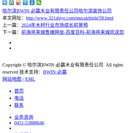
哈尔滨BWIN·必赢木业有限责任公司
哈尔滨装饰公司
本文网址：
http://www.321shiye.com/mucaizhishi/58.html
上一篇：
2024年木材行业市场成长前景预
下一篇：
前海将来城售楼网坐-百度百科-前海将来城欢送您
Copyright © 哈尔滨BWIN·必赢木业有限责任公司 All rights
reserved
技术支持：
BWIN·必赢
网站地图
|
XML
首页
电话
联系
业务咨询
0451-53888646