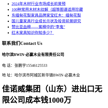
2024年木材行业市场成长前景预
100种常用木材木纹解（超等图谱适用珍藏
东缅甸花梨家具品牌家宝红木：缅甸花梨
国儿童家具行业成长示状及投资前景研究
赞比亚血檀——紫檀中的“李鬼”
红木家具知识你知多少？
联系我们
Contact Us
哈尔滨BWIN·必赢木业有限责任公司
电 话：张鹏宇15546125533
地 址：哈尔滨市阿城区新华镇BWIN·必赢木业
佳诺威集团（山东）进出口无
限公司成本钱1000万