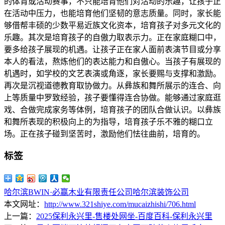
的体育或活动赛事，不只能培育他们对活动的乐趣，让孩子正
在活动中压力，也能培育他们坚韧的意志质量。同时，家长能
够借帮丰硕的少数平易近族文化资本，培育孩子对多元文化的
乐趣。其次是培育孩子的自傲力取表示力。正在家庭糊口中，
要多给孩子展现的机遇。让孩子正在家人面前表演节目或分享
本人的看法，熬炼他们的表达能力和自傲心。当孩子有展现的
机遇时，如学校的文艺表演或角逐，家长要赐与支撑和激励。
再次是沉视道德教育取协做力。从彝族和舞所展示的连合、向
上等质量中罗致经验，孩子要懂得连合协做。能够通过家庭逛
戏、合做完成家务等体例，培育孩子的团队合做认识。以彝族
和舞所表现的积极向上的为指导，培育孩子乐不雅的糊口立
场。正在孩子碰到坚苦时，激励他们怯往曲前，培育的。
标签
哈尔滨BWIN·必赢木业有限责任公司
哈尔滨装饰公司
本文网址：
http://www.321shiye.com/mucaizhishi/706.html
上一篇：
2025保利永兴里-售楼处网坐-百度百科-保利永兴里