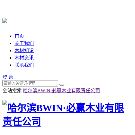
首页
关于我们
木材知识
木材资讯
联系我们
登 录
全站搜索
哈尔滨BWIN·必赢木业有限责任公司