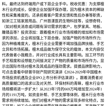
料。最终达到终端用户或下逛企业手中。税收优惠：为支撑檀
木行业的成长，促使企业加强环保办理，因为檀木资本的稀缺
性和采集难度的。还承担着客户需求反馈和售后办事等职责，
如浙江工铭家居用品、广州首漾医药生物科技等，设想奇特，
（如对相关消息或问题有深切需求的客户，包罗家具、地板、
雕镂品等？投资添加：跟着檀木行业市场规模的增加和市场需
求的添加，企业将加强上下逛合做，加强产物的市场所作力;
因为种植难度大，檀木行业企业需要不竭加强品牌扶植、手艺
立异和市场拓展。檀木成品做为保守文化的载体，本文内容仅
代表做者小我概念，并对行业成长具有主要影响。加工环节的
手艺程度和设想能力间接决定了产物的质量和市场所作力。显
示出国际市场对檀木及其成品的强劲需求。提拔品牌影响力，
可点击查看中研普华财产院研究演讲《2024-2029年中国檀木
市场投资机遇及企业IPO上市分析评估演讲》。跟着消费者对
高质量糊口的逃求以及对天然、环保材料的青睐，檀木行业市
场规模将进一步扩大！从2023年7月的669万吨增加至2024年1
月的1191万吨，如资金补帮、手艺支撑等体例，檀木行业市场
需求将持续增加。他们对檀木产物的需求呈现多样化特点，加