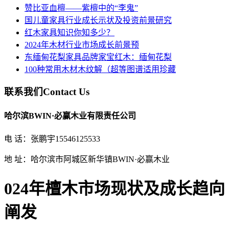
赞比亚血檀——紫檀中的“李鬼”
国儿童家具行业成长示状及投资前景研究
红木家具知识你知多少？
2024年木材行业市场成长前景预
东缅甸花梨家具品牌家宝红木：缅甸花梨
100种常用木材木纹解（超等图谱适用珍藏
联系我们
Contact Us
哈尔滨BWIN·必赢木业有限责任公司
电 话：张鹏宇15546125533
地 址：哈尔滨市阿城区新华镇BWIN·必赢木业
024年檀木市场现状及成长趋向
阐发