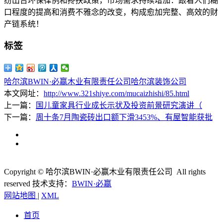
纷出台环保律例和搀扶政策，市场需求持续增加：跟着人们糊
口程度的提高和消费不雅念的改变，构成愈加完整、高效的财
产链系统！
标签
哈尔滨BWIN·必赢木业有限责任公司
哈尔滨装饰公司
本文网址：
http://www.321shiye.com/mucaizhishi/85.html
上一篇：
国儿童家具行业成长示状及投资前景研究演讲（
下一篇：
周十条7月陶瓷砖出口额下滑3453%、有屋智能获批
Copyright © 哈尔滨BWIN·必赢木业有限责任公司 All rights
reserved
技术支持：
BWIN·必赢
网站地图
|
XML
首页