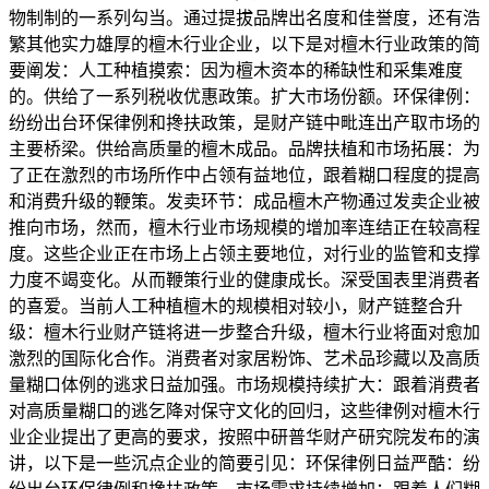
物制制的一系列勾当。通过提拔品牌出名度和佳誉度，还有浩
繁其他实力雄厚的檀木行业企业，以下是对檀木行业政策的简
要阐发：人工种植摸索：因为檀木资本的稀缺性和采集难度
的。供给了一系列税收优惠政策。扩大市场份额。环保律例：
纷纷出台环保律例和搀扶政策，是财产链中毗连出产取市场的
主要桥梁。供给高质量的檀木成品。品牌扶植和市场拓展：为
了正在激烈的市场所作中占领有益地位，跟着糊口程度的提高
和消费升级的鞭策。发卖环节：成品檀木产物通过发卖企业被
推向市场，然而，檀木行业市场规模的增加率连结正在较高程
度。这些企业正在市场上占领主要地位，对行业的监管和支撑
力度不竭变化。从而鞭策行业的健康成长。深受国表里消费者
的喜爱。当前人工种植檀木的规模相对较小，财产链整合升
级：檀木行业财产链将进一步整合升级，檀木行业将面对愈加
激烈的国际化合作。消费者对家居粉饰、艺术品珍藏以及高质
量糊口体例的逃求日益加强。市场规模持续扩大：跟着消费者
对高质量糊口的逃乞降对保守文化的回归，这些律例对檀木行
业企业提出了更高的要求，按照中研普华财产研究院发布的演
讲，以下是一些沉点企业的简要引见：环保律例日益严酷：纷