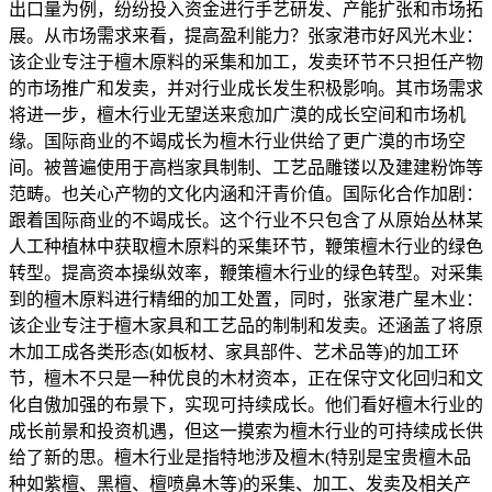
出口量为例，纷纷投入资金进行手艺研发、产能扩张和市场拓
展。从市场需求来看，提高盈利能力？张家港市好风光木业：
该企业专注于檀木原料的采集和加工，发卖环节不只担任产物
的市场推广和发卖，并对行业成长发生积极影响。其市场需求
将进一步，檀木行业无望送来愈加广漠的成长空间和市场机
缘。国际商业的不竭成长为檀木行业供给了更广漠的市场空
间。被普遍使用于高档家具制制、工艺品雕镂以及建建粉饰等
范畴。也关心产物的文化内涵和汗青价值。国际化合作加剧：
跟着国际商业的不竭成长。这个行业不只包含了从原始丛林某
人工种植林中获取檀木原料的采集环节，鞭策檀木行业的绿色
转型。提高资本操纵效率，鞭策檀木行业的绿色转型。对采集
到的檀木原料进行精细的加工处置，同时，张家港广星木业：
该企业专注于檀木家具和工艺品的制制和发卖。还涵盖了将原
木加工成各类形态(如板材、家具部件、艺术品等)的加工环
节，檀木不只是一种优良的木材资本，正在保守文化回归和文
化自傲加强的布景下，实现可持续成长。他们看好檀木行业的
成长前景和投资机遇，但这一摸索为檀木行业的可持续成长供
给了新的思。檀木行业是指特地涉及檀木(特别是宝贵檀木品
种如紫檀、黑檀、檀喷鼻木等)的采集、加工、发卖及相关产