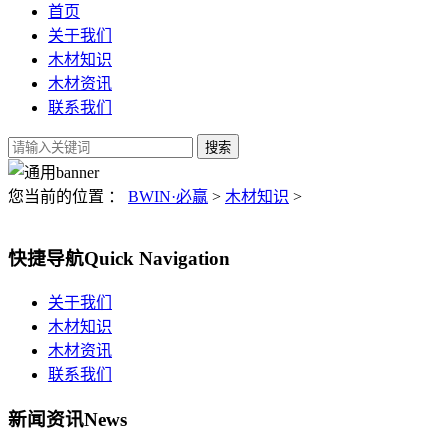
首页
关于我们
木材知识
木材资讯
联系我们
您当前的位置 ：
BWIN·必赢
>
木材知识
>
快捷导航
Quick Navigation
关于我们
木材知识
木材资讯
联系我们
新闻资讯
News