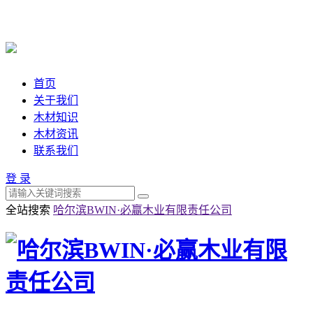
首页
关于我们
木材知识
木材资讯
联系我们
登 录
全站搜索
哈尔滨BWIN·必赢木业有限责任公司