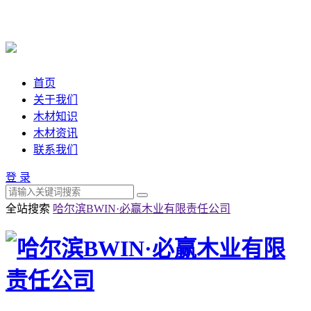
首页
关于我们
木材知识
木材资讯
联系我们
登 录
全站搜索
哈尔滨BWIN·必赢木业有限责任公司