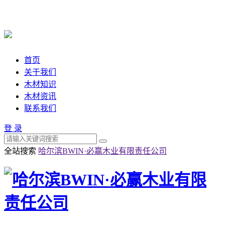
首页
关于我们
木材知识
木材资讯
联系我们
登 录
全站搜索
哈尔滨BWIN·必赢木业有限责任公司