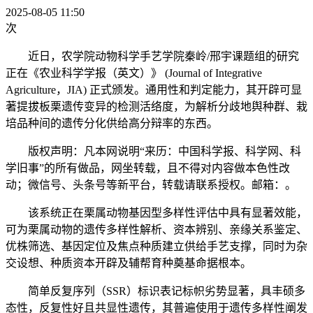
2025-08-05 11:50
次
近日，农学院动物科学手艺学院秦岭/邢宇课题组的研究
正在《农业科学学报（英文）》 (Journal of Integrative
Agriculture，JIA) 正式颁发。通用性和判定能力，其开辟可显
著提拔板栗遗传变异的检测活络度，为解析分歧地舆种群、栽
培品种间的遗传分化供给高分辩率的东西。
版权声明：凡本网说明“来历：中国科学报、科学网、科
学旧事”的所有做品，网坐转载，且不得对内容做本色性改
动；微信号、头条号等新平台，转载请联系授权。邮箱：。
该系统正在栗属动物基因型多样性评估中具有显著效能，
可为栗属动物的遗传多样性解析、资本辨别、亲缘关系鉴定、
优株筛选、基因定位及焦点种质建立供给手艺支撑，同时为杂
交设想、种质资本开辟及辅帮育种奠基命据根本。
简单反复序列（SSR）标识表记标帜劣势显著，具丰硕多
态性，反复性好且共显性遗传，其普遍使用于遗传多样性阐发