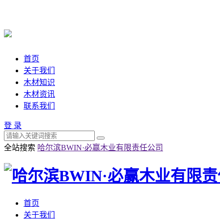
首页
关于我们
木材知识
木材资讯
联系我们
登 录
全站搜索
哈尔滨BWIN·必赢木业有限责任公司
首页
关于我们