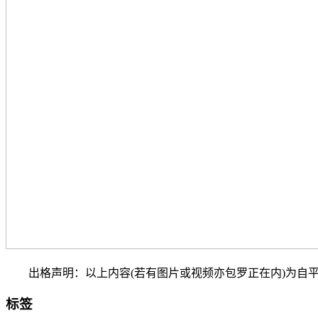
出格声明：以上内容(若有图片或视频亦包罗正在内)为自平
标签