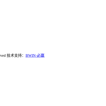
ved
技术支持：
BWIN·必赢