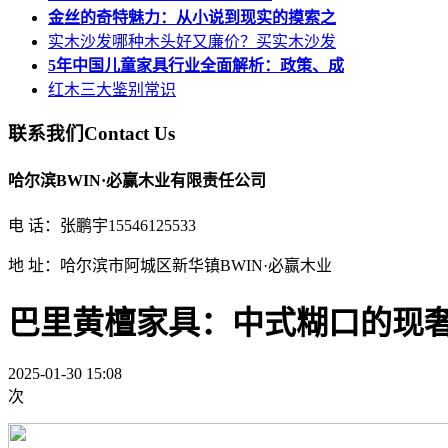
金丝的奇特魅力：从小说到现实的摸索之
实木沙发哪种木头好又廉价？买实木沙发
5年中国儿童家具行业全面解析：政策、成
红木三大鉴别常识
联系我们
Contact Us
哈尔滨BWIN·必赢木业有限责任公司
电 话：张鹏宇15546125533
地 址：哈尔滨市阿城区新华镇BWIN·必赢木业
巴里黄檀家具：中式糊口的现奢
2025-01-30 15:08
次