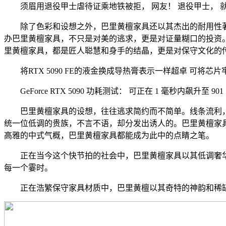
须眉用退役甲士虐待证乘地铁被拒， 网友！ 退役甲士， 
除了色彩和设想之外，巴里黄檀家具还以其杰出的耐用性著
办巴里黄檀家具，不只是对美的逃求，更是对证量糊口的投资
里黄檀家具，都是匠人聪慧和身手的结晶，更是对保守文化的
将RTX 5090 FE的液金换成导热膏表示一样超卓 可将芯
GeForce RTX 5090 功耗测试： 可正在 1 毫秒内飙升至 901
巴里黄檀家具的设想，往往逃求简约而不简单。线条流利，
统一位低调的贵族，不言不语，却分发出诱人的。巴里黄檀家
高雅的中式气概，巴里黄檀家具都能成为此中的点睛之笔。
正在当今这个快节拍的社会中，巴里黄檀家具以其低调奢华
每一个霎时。
正在浩繁保守家具材质中，巴里黄檀以其奇特的神韵和稀缺