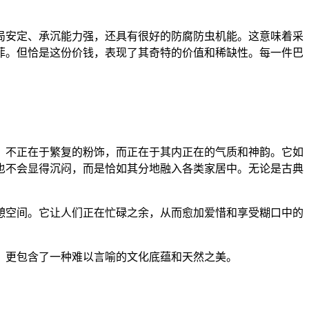
安定、承沉能力强，还具有很好的防腐防虫机能。这意味着采
菲。但恰是这份价钱，表现了其奇特的价值和稀缺性。每一件巴
不正在于繁复的粉饰，而正在于其内正在的气质和神韵。它如
也不会显得沉闷，而是恰如其分地融入各类家居中。无论是古典
空间。它让人们正在忙碌之余，从而愈加爱惜和享受糊口中的
更包含了一种难以言喻的文化底蕴和天然之美。