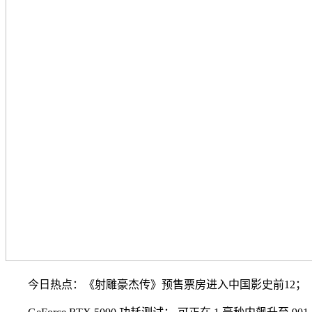
今日热点：《射雕豪杰传》预售票房进入中国影史前12；