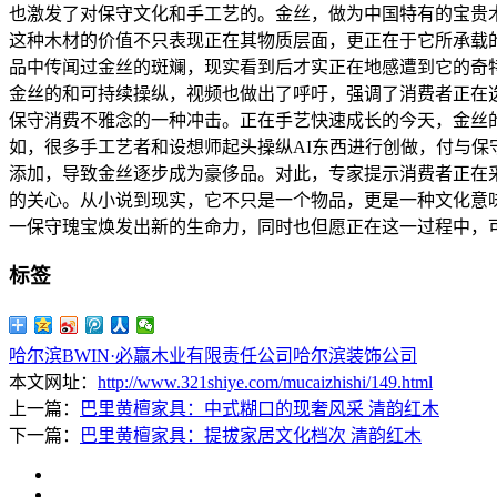
也激发了对保守文化和手工艺的。金丝，做为中国特有的宝贵
这种木材的价值不只表现正在其物质层面，更正在于它所承载
品中传闻过金丝的斑斓，现实看到后才实正在地感遭到它的奇
金丝的和可持续操纵，视频也做出了呼吁，强调了消费者正在
保守消费不雅念的一种冲击。正在手艺快速成长的今天，金丝的
如，很多手工艺者和设想师起头操纵AI东西进行创做，付与
添加，导致金丝逐步成为豪侈品。对此，专家提示消费者正在
的关心。从小说到现实，它不只是一个物品，更是一种文化意
一保守瑰宝焕发出新的生命力，同时也但愿正在这一过程中，
标签
哈尔滨BWIN·必赢木业有限责任公司
哈尔滨装饰公司
本文网址：
http://www.321shiye.com/mucaizhishi/149.html
上一篇：
巴里黄檀家具：中式糊口的现奢风采 清韵红木
下一篇：
巴里黄檀家具：提拔家居文化档次 清韵红木