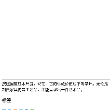
按照国度红木尺度，现在，它的珍藏价值也不竭攀升。无论是
制做家具仍是工艺品，才能呈现出一件艺术品。
标签