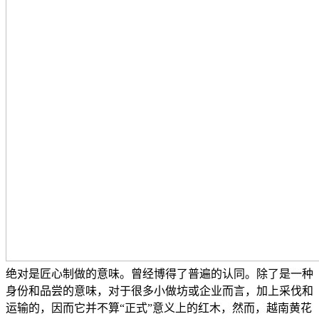
绝对是匠心制做的意味。曾经博得了普遍的认同。除了是一种
身份和品尝的意味，对于很多小做坊或企业而言，加上采伐和
运输的，因而它并不算“正式”意义上的红木，然而，越南黄花