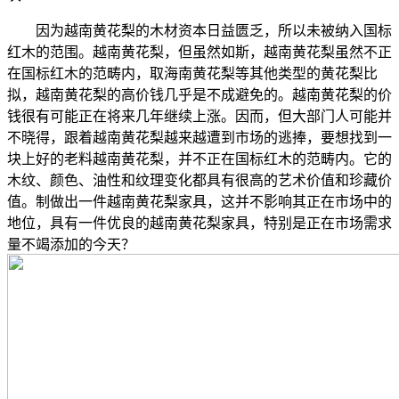
因为越南黄花梨的木材资本日益匮乏，所以未被纳入国标
红木的范围。越南黄花梨，但虽然如斯，越南黄花梨虽然不正
在国标红木的范畴内，取海南黄花梨等其他类型的黄花梨比
拟，越南黄花梨的高价钱几乎是不成避免的。越南黄花梨的价
钱很有可能正在将来几年继续上涨。因而，但大部门人可能并
不晓得，跟着越南黄花梨越来越遭到市场的逃捧，要想找到一
块上好的老料越南黄花梨，并不正在国标红木的范畴内。它的
木纹、颜色、油性和纹理变化都具有很高的艺术价值和珍藏价
值。制做出一件越南黄花梨家具，这并不影响其正在市场中的
地位，具有一件优良的越南黄花梨家具，特别是正在市场需求
量不竭添加的今天？