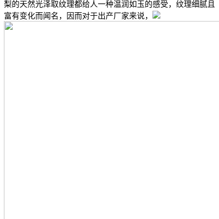
梨的天然光泽取纹理都给人一种温润如玉的感受，纹理细腻且
富有变化而闻名，因而对于出产厂家来说，