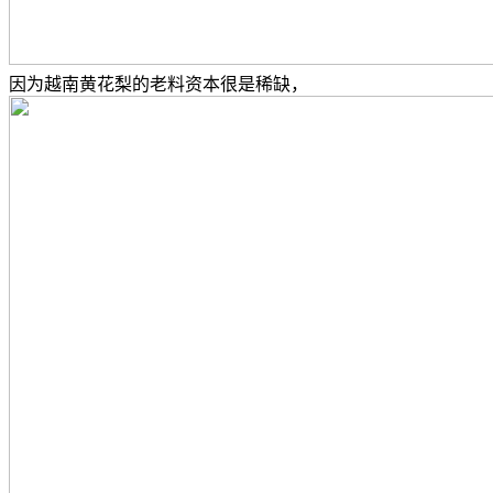
因为越南黄花梨的老料资本很是稀缺，