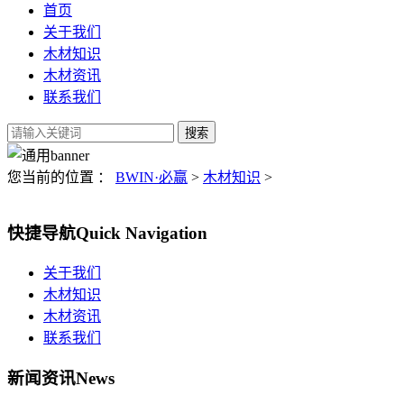
首页
关于我们
木材知识
木材资讯
联系我们
您当前的位置 ：
BWIN·必赢
>
木材知识
>
快捷导航
Quick Navigation
关于我们
木材知识
木材资讯
联系我们
新闻资讯
News