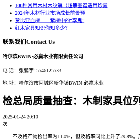
100种常用木材木纹解（超等图谱适用珍藏
2024年木材行业市场成长前景预
赞比亚血檀——紫檀中的“李鬼”
红木家具知识你知多少？
联系我们
Contact Us
哈尔滨BWIN·必赢木业有限责任公司
电 话：张鹏宇15546125533
地 址：哈尔滨市阿城区新华镇BWIN·必赢木业
检总局质量抽查：木制家具位
2025-01-24 20:10
次
不及格产物检出率为11.0%，但及格率同比上升了29.8%