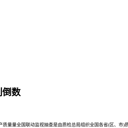
列倒数
。产质量量全国联动监视抽查是由质检总局组织全国各省(区、市)