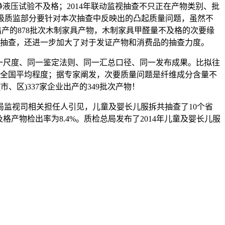
静液压试验不及格；2014年联动监视抽查不只正在产物类别、批
省级质监部分要针对本次抽查中反映出的凸起质量问题，虽然不
业出产的878批次木制家具产物，木制家具甲醛量不及格的次要缘
了抽查，还进一步加大了对于发证产物和消费品的抽查力度。
一尺度、同一鉴定法则、同一汇总口径、同一发布成果。比拟往
于全国平均程度；据专家阐发，次要质量问题是纤维成分含量不
市、区)337家企业出产的349批次产物！
监视司相关担任人引见，儿童及婴长儿服拆共抽查了10个省
不及格产物检出率为8.4%。质检总局发布了2014年儿童及婴长儿服