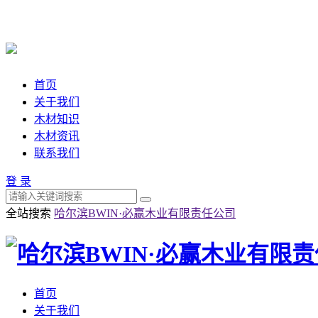
首页
关于我们
木材知识
木材资讯
联系我们
登 录
全站搜索
哈尔滨BWIN·必赢木业有限责任公司
首页
关于我们