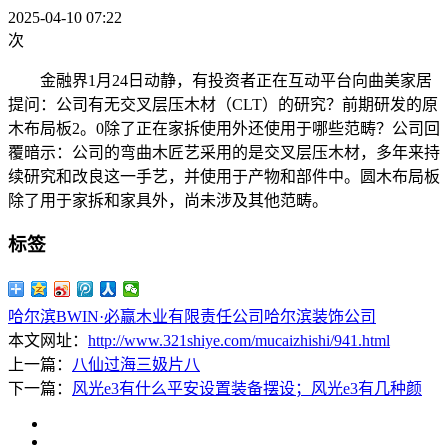
2025-04-10 07:22
次
金融界1月24日动静，有投资者正在互动平台向曲美家居
提问：公司有无交叉层压木材（CLT）的研究？前期研发的原
木布局板2。0除了正在家拆使用外还使用于哪些范畴？公司回
覆暗示：公司的弯曲木匠艺采用的是交叉层压木材，多年来持
续研究和改良这一手艺，并使用于产物和部件中。圆木布局板
除了用于家拆和家具外，尚未涉及其他范畴。
标签
哈尔滨BWIN·必赢木业有限责任公司
哈尔滨装饰公司
本文网址：
http://www.321shiye.com/mucaizhishi/941.html
上一篇：
八仙过海三㚫片八
下一篇：
风光e3有什么平安设置装备摆设；风光e3有几种颜