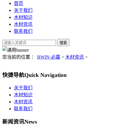
首页
关于我们
木材知识
木材资讯
联系我们
您当前的位置 ：
BWIN·必赢
>
木材资讯
>
快捷导航
Quick Navigation
关于我们
木材知识
木材资讯
联系我们
新闻资讯
News