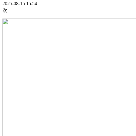
2025-08-15 15:54
次