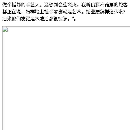
做个恬静的手艺人，没想到会这么火。我听良多不雅展的旅客
都正在说，怎样墙上挂个零食就是艺术，结业展怎样这么水？
后来他们发觉是木雕后都很惊讶。”。