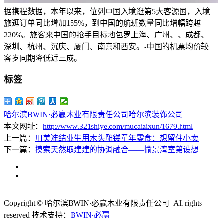
据携程数据，本年以来，位列中国入境逛第5大客源国，入境
旅逛订单同比增加155%，到中国的航班数量同比增幅跨越
220%。旅客来中国的抢手目标地包罗上海、广州、、成都、
深圳、杭州、沉庆、厦门、南京和西安。-中国的机票均价较
客岁同期降低近三成。
标签
哈尔滨BWIN·必赢木业有限责任公司
哈尔滨装饰公司
本文网址：
http://www.321shiye.com/mucaizixun/1679.html
上一篇：
川美准结业生用木头雕镂童年零食：想留住小卖
下一篇：
摸索天然取建建的协调融合——愉景湾室第设想
Copyright © 哈尔滨BWIN·必赢木业有限责任公司 All rights
reserved
技术支持：
BWIN·必赢