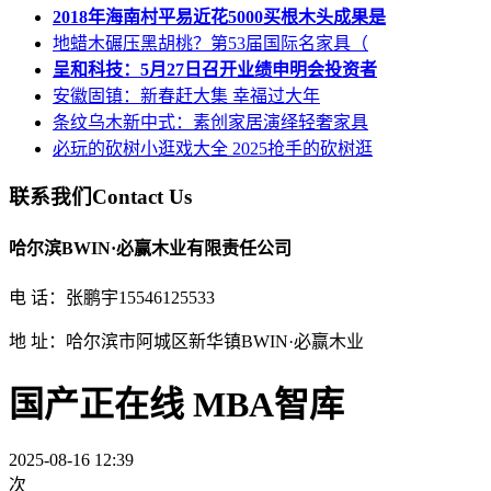
2018年海南村平易近花5000买根木头成果是
地蜡木碾压黑胡桃？第53届国际名家具（
呈和科技：5月27日召开业绩申明会投资者
安徽固镇：新春赶大集 幸福过大年
条纹乌木新中式：素创家居演绎轻奢家具
必玩的砍树小逛戏大全 2025抢手的砍树逛
联系我们
Contact Us
哈尔滨BWIN·必赢木业有限责任公司
电 话：张鹏宇15546125533
地 址：哈尔滨市阿城区新华镇BWIN·必赢木业
国产正在线 MBA智库
2025-08-16 12:39
次