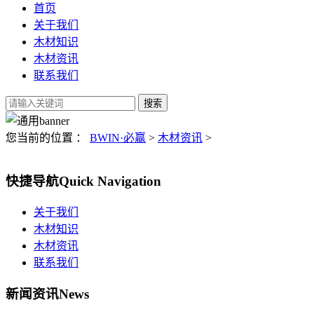
首页
关于我们
木材知识
木材资讯
联系我们
您当前的位置 ：
BWIN·必赢
>
木材资讯
>
快捷导航
Quick Navigation
关于我们
木材知识
木材资讯
联系我们
新闻资讯
News