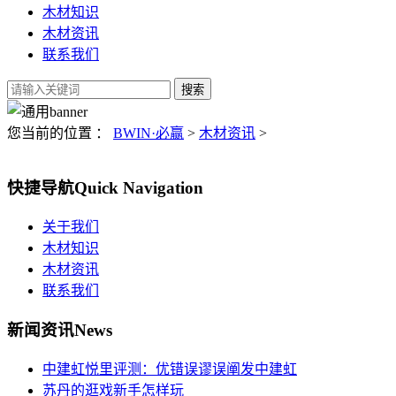
木材知识
木材资讯
联系我们
您当前的位置 ：
BWIN·必赢
>
木材资讯
>
快捷导航
Quick Navigation
关于我们
木材知识
木材资讯
联系我们
新闻资讯
News
中建虹悦里评测：优错误谬误阐发中建虹
苏丹的逛戏新手怎样玩