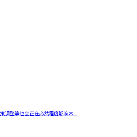
调整等也会正在必然程度影响木...