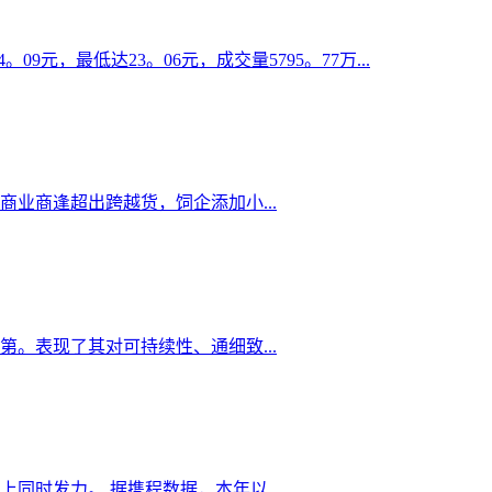
元，最低达23。06元，成交量5795。77万...
业商逢超出跨越货，饲企添加小...
。表现了其对可持续性、通细致...
时发力。 据携程数据，本年以...