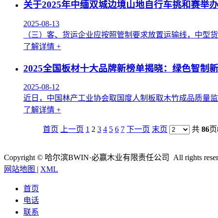
关于2025年中缅双城边境山地自行车挑和赛举
2025-08-13
（三）客、货运企业应按照管制要求放置运输线，中型货车
了解详情 +
2025全国板材十大品牌新榜单揭晓：绿色智制
2025-08-12
近日，中国林产工业协会取国度人制板取木竹成品质量监视
了解详情 +
首页
上一页
1
2
3
4
5
6
7
下一页
末页
共
86
页
Copyright © 哈尔滨BWIN·必赢木业有限责任公司 All rights reser
网站地图
|
XML
首页
电话
联系