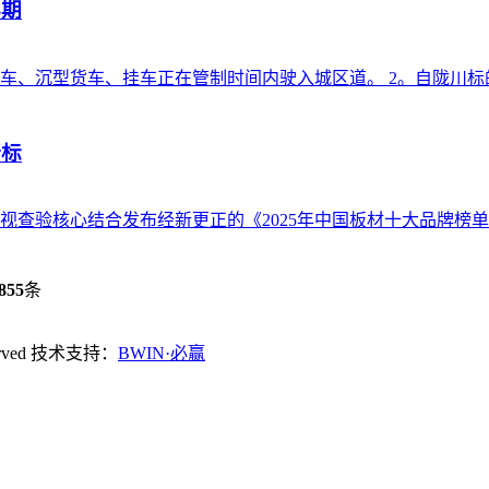
办期
、沉型货车、挂车正在管制时间内驶入城区道。 2。自陇川标的
新标
查验核心结合发布经新更正的《2025年中国板材十大品牌榜单》
855
条
ved
技术支持：
BWIN·必赢